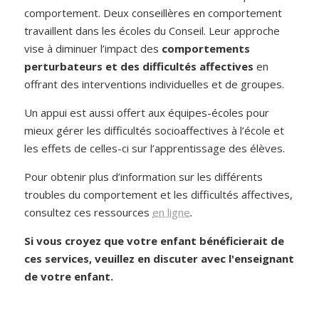
comportement. Deux conseillères en comportement
travaillent dans les écoles du Conseil. Leur approche
vise à diminuer l’impact des
comportements
perturbateurs et des difficultés affectives
en
offrant des interventions individuelles et de groupes.
Un appui est aussi offert aux équipes-écoles pour
mieux gérer les difficultés socioaffectives à l’école et
les effets de celles-ci sur l’apprentissage des élèves.
Pour obtenir plus d’information sur les différents
troubles du comportement et les difficultés affectives,
consultez ces ressources
en ligne
.
Si vous croyez que votre enfant bénéficierait de
ces services, veuillez en discuter avec l'enseignant
de votre enfant.