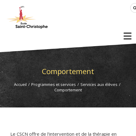
Comportement
Accueil
/
Programmes et services
/
Services aux élèves
/
Comportement
Le CSCN offre de l’intervention et de la thérapie en