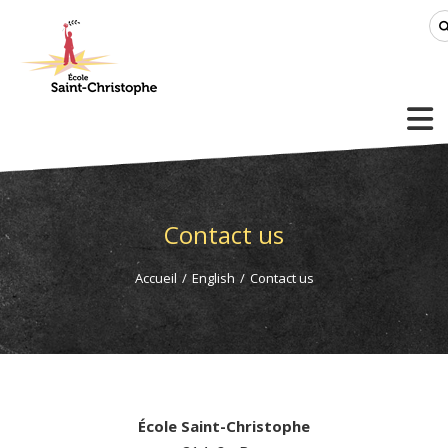
Contact us
Accueil
/
English
/
Contact us
École Saint-Christophe