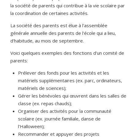
la
société de parents
qui contribue à la vie scolaire par
la coordination de certaines activités.
La société des parents est élue à l'assemblée
générale annuelle des parents de l'école qui a lieu,
d'habitude, au mois de septembre.
Voici quelques exemples des fonctions d'un comité de
parents:
Prélever des fonds pour les activités et les
matériels supplémentaires (ex. parc, ordinateurs,
matériels de sciences);
Gérer les bénévoles qui œuvrent dans les salles de
classe (ex. repas chauds);
Organiser des activités pour la communauté
scolaire (ex. journée familiale, danse de
l'Halloween);
Recommander et appuyer des projets