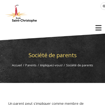
Société de parents
Accueil
/
Parents
/
Impliquez-vous!
/
Société de parents
Un parent peut s’impliquer comme membre de