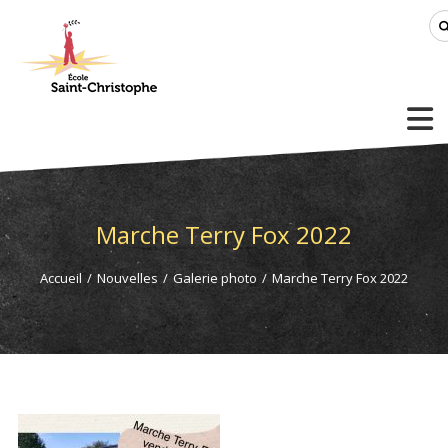
Marche Terry Fox 2022
Accueil
/
Nouvelles
/
Galerie photo
/
Marche Terry Fox 2022